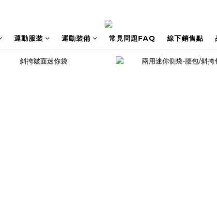
運動服裝
運動裝備
常見問題FAQ
線下銷售點