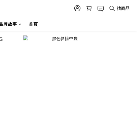
找商品
品牌故事
首頁