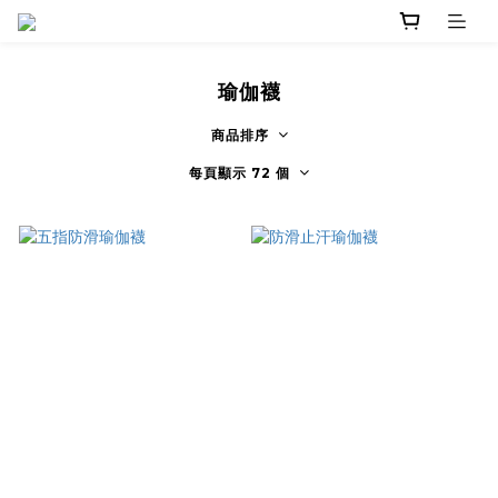
瑜伽襪
商品排序
每頁顯示 72 個