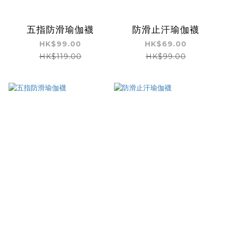
五指防滑瑜伽襪
防滑止汗瑜伽襪
HK$99.00
HK$69.00
HK$119.00
HK$99.00