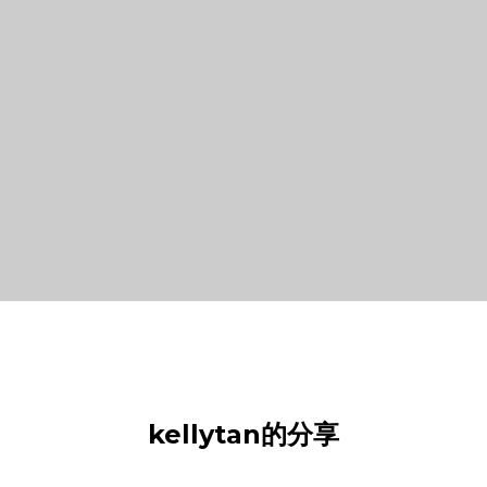
kellytan的分享