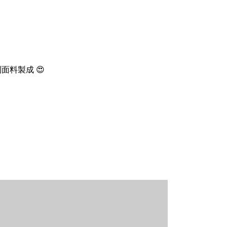
面料製成 😍