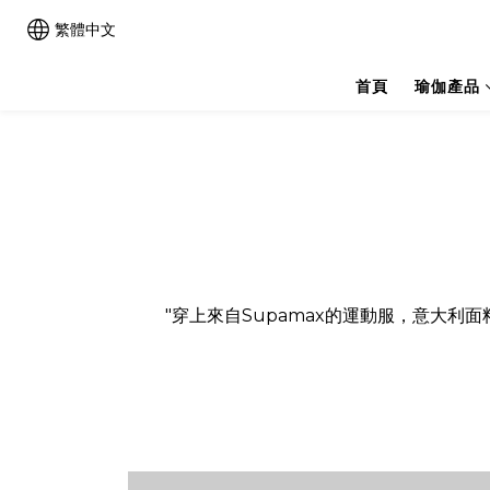
繁體中文
首頁
瑜伽產品
"穿上來自Supamax的運動服，意大