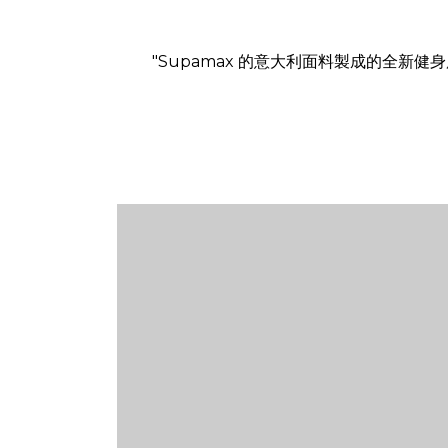
"Supamax 的意大利面料製成的全新健