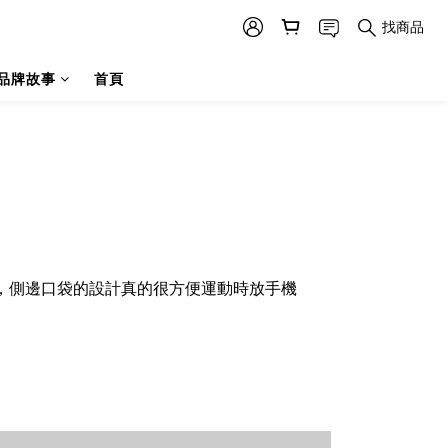
找商品
品牌故事
首頁
身，側邊口袋的設計真的很方便運動時放手機