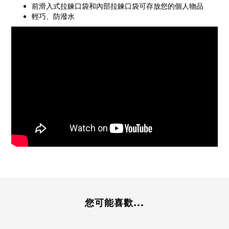
前滑入式拉鍊口袋和內部拉鍊口袋可存放您的個人物品
輕巧、防潑水
您可能喜歡...