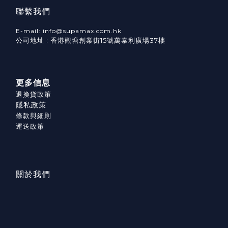
聯繫我們
E-mail: info@supamax.com.hk
公司地址 : 香港觀塘創業街15號萬泰利廣場37樓
更多信息
退換貨政策
隱私政策
條款與細則
運送政策
關於我們