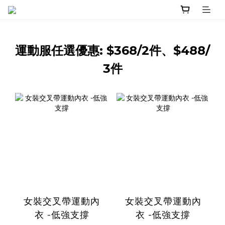
運動服任選優惠: $368/2件、$488/
3件
女裝交叉帶運動內
女裝交叉帶運動內
衣 -低強支撐
衣 -低強支撐