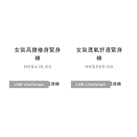
女裝高腰修身緊身
女裝透氣舒適緊身
褲
褲
HK$419.00
HK$399.00
L4W challenge
L4W challenge