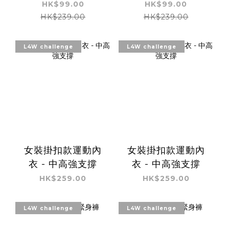
HK$99.00
HK$99.00
HK$239.00
HK$239.00
L4W challenge
L4W challenge
女裝掛扣款運動內
女裝掛扣款運動內
衣 - 中高強支撐
衣 - 中高強支撐
HK$259.00
HK$259.00
L4W challenge
L4W challenge