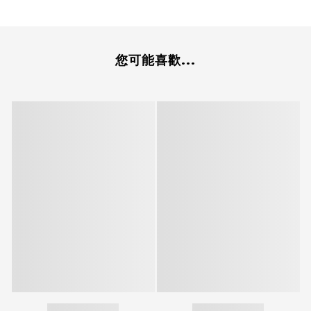
您可能喜歡...