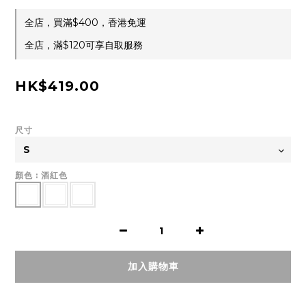
全店，買滿$400，香港免運
全店，滿$120可享自取服務
HK$419.00
尺寸
顏色
: 酒紅色
加入購物車