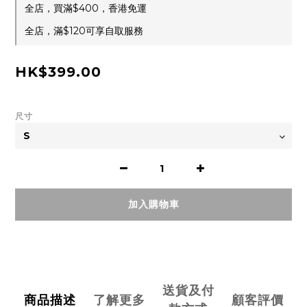
全店，買滿$400，香港免運
全店，滿$120可享自取服務
HK$399.00
尺寸
加入購物車
送貨及付
商品描述
了解更多
顧客評價