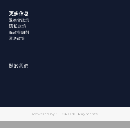
更多信息
退換貨政策
隱私政策
條款與細則
運送政策
關於我們
Powered by
SHOPLINE Payments