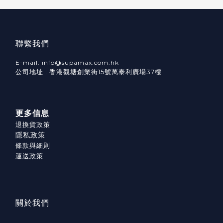
聯繫我們
E-mail: info@supamax.com.hk
公司地址 : 香港觀塘創業街15號萬泰利廣場37樓
更多信息
退換貨政策
隱私政策
條款與細則
運送政策
關於我們