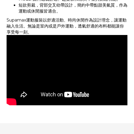
短款剪裁，背部交叉幼帶設計，簡約中帶點甜美氣質，作為
運動或休閒服皆適合。
Supamax運動服裝以舒適活動、時尚休閒作為設計理念，讓運動
融入生活。無論是室內或是戶外運動，透氣舒適的布料都能讓你
享受每一刻。