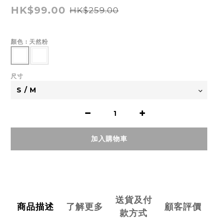
HK$99.00
HK$259.00
顏色
: 天然粉
尺寸
加入購物車
送貨及付
商品描述
了解更多
顧客評價
款方式