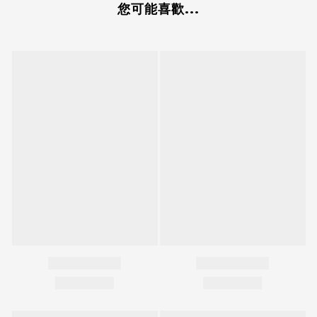
您可能喜歡...