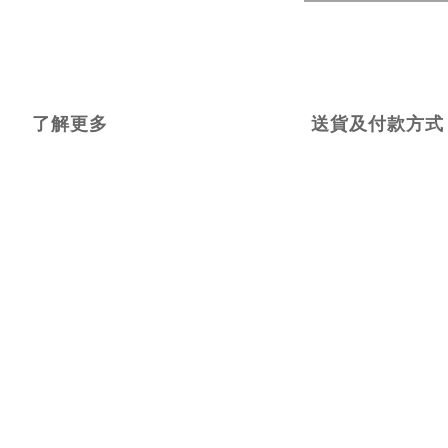
了解更多
送貨及付款方式