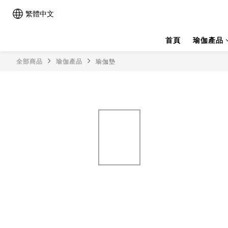
繁體中文
首頁
瑜伽產品
全部商品
瑜伽產品
瑜伽墊