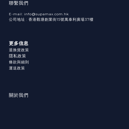
聯繫我們
E-mail: info@supamax.com.hk
公司地址 : 香港觀塘創業街15號萬泰利廣場37樓
更多信息
退換貨政策
隱私政策
條款與細則
運送政策
關於我們