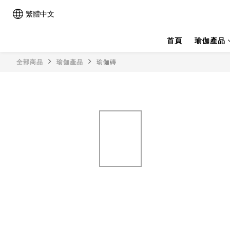
繁體中文
首頁
瑜伽產品
全部商品
瑜伽產品
瑜伽磚