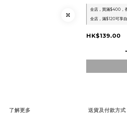
全店，買滿$400，
全店，滿$120可享
HK$139.00
了解更多
送貨及付款方式