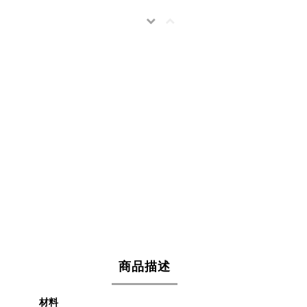
商品描述
材料