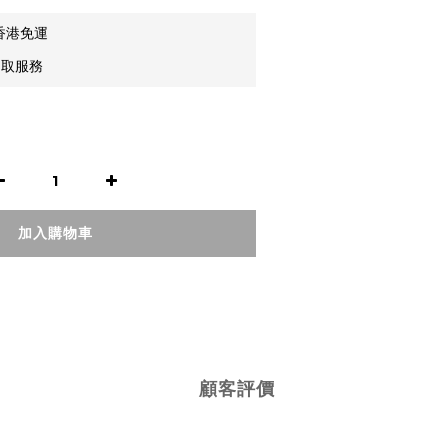
香港免運
自取服務
加入購物車
顧客評價