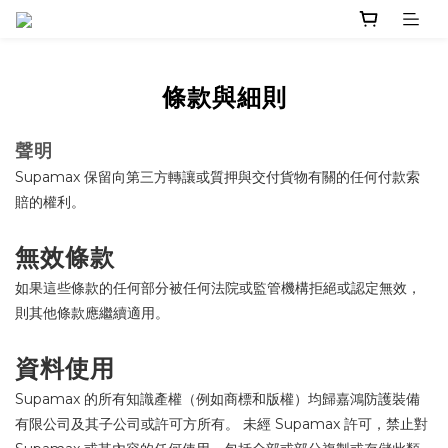
條款與細則
聲明
Supamax 保留向第三方轉讓或質押與交付貨物有關的任何付款索
賠的權利。
無效條款
如果這些條款的任何部分被任何法院或監管機構拒絕或認定無效，
則其他條款應繼續適用。
資料使用
Supamax 的所有知識產權（例如商標和版權）均歸嘉鴻防護裝備
有限公司及其子公司或許可方所有。 未經 Supamax 許可，禁止對